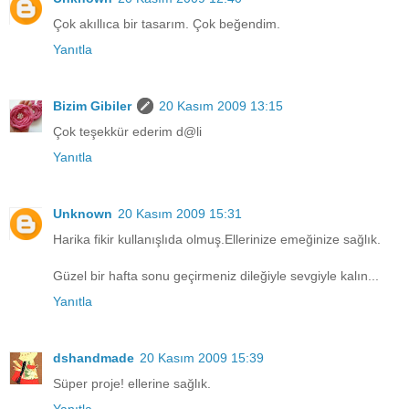
Çok akıllıca bir tasarım. Çok beğendim.
Yanıtla
Bizim Gibiler
20 Kasım 2009 13:15
Çok teşekkür ederim d@li
Yanıtla
Unknown
20 Kasım 2009 15:31
Harika fikir kullanışlıda olmuş.Ellerinize emeğinize sağlık.
Güzel bir hafta sonu geçirmeniz dileğiyle sevgiyle kalın...
Yanıtla
dshandmade
20 Kasım 2009 15:39
Süper proje! ellerine sağlık.
Yanıtla